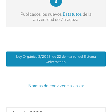
Publicados los nuevos
Estatutos
de la
Universidad de Zaragoza
Ley Orgánica 2/2023, de 22 de marzo, del Sistema
Universitario.
Normas de convivencia Unizar