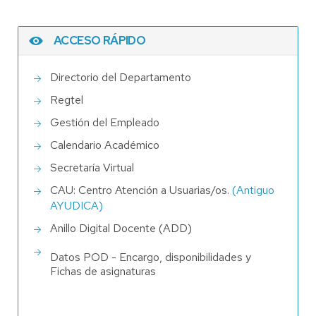
ACCESO RÁPIDO
Directorio del Departamento
Regtel
Gestión del Empleado
Calendario Académico
Secretaría Virtual
CAU: Centro Atención a Usuarias/os.
(Antiguo
AYUDICA)
Anillo Digital Docente (ADD)
Datos POD - Encargo, disponibilidades y
Fichas de asignaturas