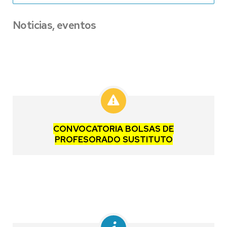
Noticias, eventos
CONVOCATORIA BOLSAS DE
PROFESORADO SUSTITUTO